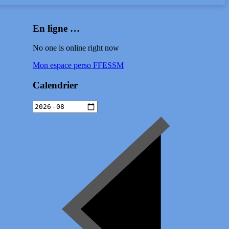
En ligne …
No one is online right now
Mon espace perso FFESSM
Calendrier