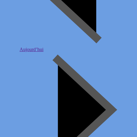
Aujourd’hui