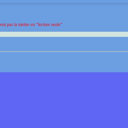
ut pas la mettre en “lecture seule”