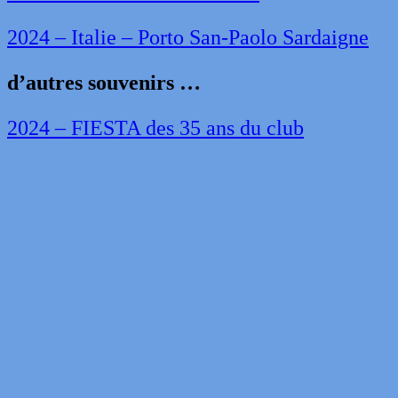
2024 – Italie – Porto San-Paolo Sardaigne
d’autres souvenirs …
2024 – FIESTA des 35 ans du club