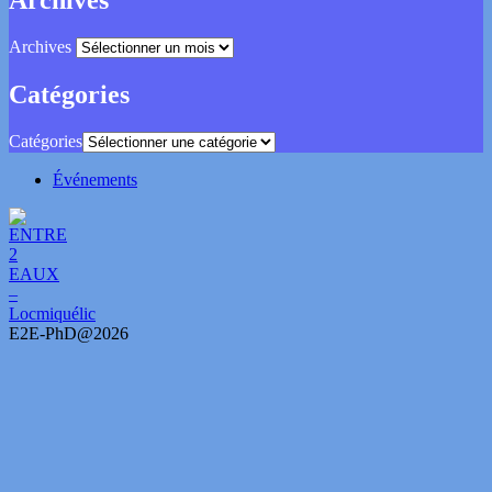
Archives
Archives
Catégories
Catégories
Événements
E2E-PhD@2026