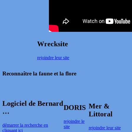
Wrecksite
rejoindre leur site
Reconnaître la faune et la flore
Logiciel de Bernard
Mer &
DORIS
…
Littoral
rejoindre le
démarrer la recherche en
site
rejoindre leur site
cliquant ici