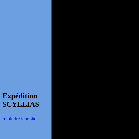
Expédition
SCYLLIAS
rejoindre leur site