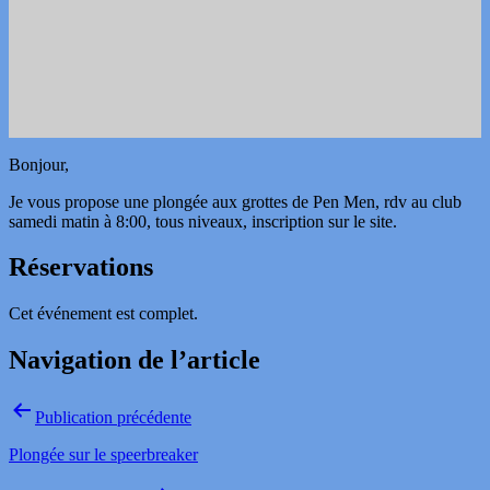
Bonjour,
Je vous propose une plongée aux grottes de Pen Men, rdv au club
samedi matin à 8:00, tous niveaux, inscription sur le site.
Réservations
Cet événement est complet.
Navigation de l’article
Publication précédente
Plongée sur le speerbreaker