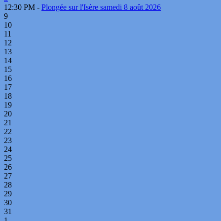
12:30 PM -
Plongée sur l'Isère samedi 8 août 2026
9
10
11
12
13
14
15
16
17
18
19
20
21
22
23
24
25
26
27
28
29
30
31
1