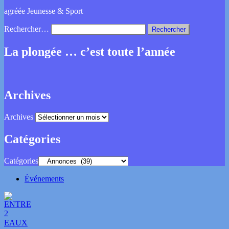
agréée Jeunesse & Sport
Rechercher…
La plongée … c’est toute l’année
Archives
Archives
Catégories
Catégories
Événements