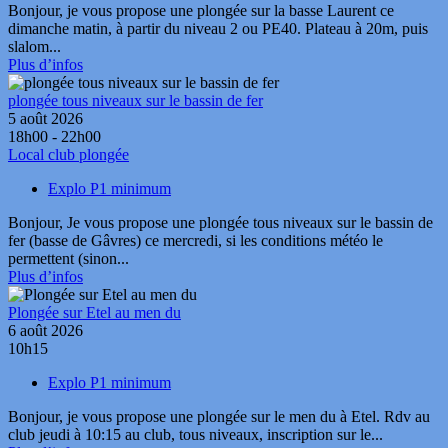
Bonjour, je vous propose une plongée sur la basse Laurent ce
dimanche matin, à partir du niveau 2 ou PE40. Plateau à 20m, puis
slalom...
Plus d’infos
plongée tous niveaux sur le bassin de fer
5 août 2026
18h00 - 22h00
Local club plongée
Explo P1 minimum
Bonjour, Je vous propose une plongée tous niveaux sur le bassin de
fer (basse de Gâvres) ce mercredi, si les conditions météo le
permettent (sinon...
Plus d’infos
Plongée sur Etel au men du
6 août 2026
10h15
Explo P1 minimum
Bonjour, je vous propose une plongée sur le men du à Etel. Rdv au
club jeudi à 10:15 au club, tous niveaux, inscription sur le...