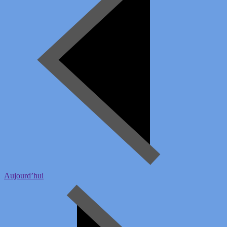
Aujourd’hui