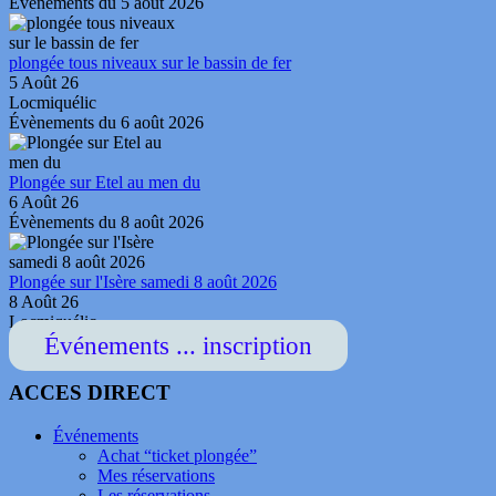
Évènements du 5 août 2026
plongée tous niveaux sur le bassin de fer
5 Août 26
Locmiquélic
Évènements du 6 août 2026
Plongée sur Etel au men du
6 Août 26
Évènements du 8 août 2026
Plongée sur l'Isère samedi 8 août 2026
8 Août 26
Locmiquélic
Événements ... inscription
ACCES DIRECT
Événements
Achat “ticket plongée”
Mes réservations
Les réservations