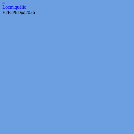
E2E-PhD@2026