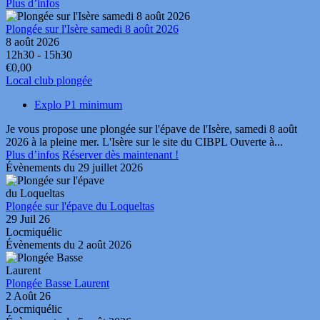
Plus d’infos
Plongée sur l'Isère samedi 8 août 2026
8 août 2026
12h30 - 15h30
€0,00
Local club plongée
Explo P1 minimum
Je vous propose une plongée sur l'épave de l'Isère, samedi 8 août
2026 à la pleine mer. L'Isère sur le site du CIBPL Ouverte à...
Plus d’infos
Réserver dès maintenant !
Évènements du 29 juillet 2026
Plongée sur l'épave du Loqueltas
29 Juil 26
Locmiquélic
Évènements du 2 août 2026
Plongée Basse Laurent
2 Août 26
Locmiquélic