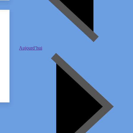
Aujourd’hui