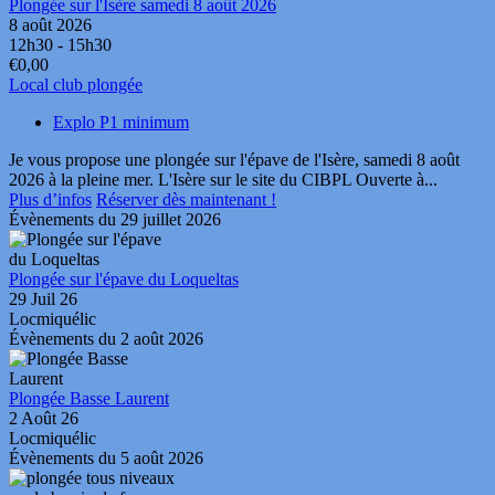
Plongée sur l'Isère samedi 8 août 2026
8 août 2026
12h30 - 15h30
€0,00
Local club plongée
Explo P1 minimum
Je vous propose une plongée sur l'épave de l'Isère, samedi 8 août
2026 à la pleine mer. L'Isère sur le site du CIBPL Ouverte à...
Plus d’infos
Réserver dès maintenant !
Évènements du 29 juillet 2026
Plongée sur l'épave du Loqueltas
29 Juil 26
Locmiquélic
Évènements du 2 août 2026
Plongée Basse Laurent
2 Août 26
Locmiquélic
Évènements du 5 août 2026