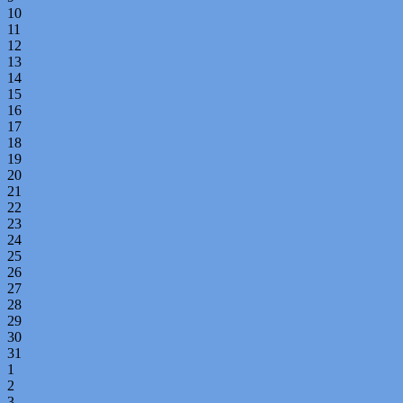
10
11
12
13
14
15
16
17
18
19
20
21
22
23
24
25
26
27
28
29
30
31
1
2
3