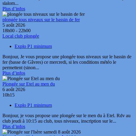
slalom...
Plus d’infos
plongée tous niveaux sur le bassin de fer
5 août 2026
18h00 - 22h00
Local club plongée
Explo P1 minimum
Bonjour, Je vous propose une plongée tous niveaux sur le bassin de
fer (basse de Gâvres) ce mercredi, si les conditions météo le
permettent (sinon...
Plus d’infos
Plongée sur Etel au men du
6 août 2026
10h15
Explo P1 minimum
Bonjour, je vous propose une plongée sur le men du à Etel. Rdv au
club jeudi à 10:15 au club, tous niveaux, inscription sur le...
Plus d’infos