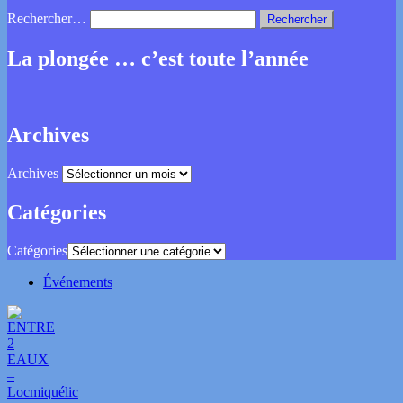
Rechercher…
La plongée … c’est toute l’année
Archives
Archives
Catégories
Catégories
Événements