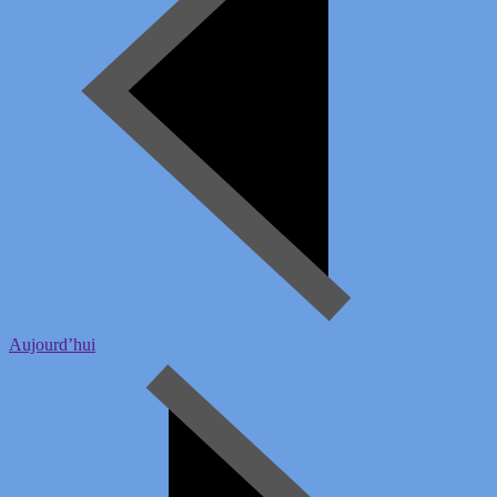
Aujourd’hui