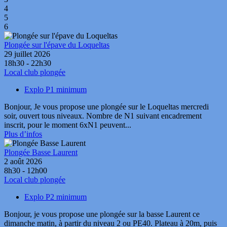
4
5
6
Plongée sur l'épave du Loqueltas
29 juillet 2026
18h30 - 22h30
Local club plongée
Explo P1 minimum
Bonjour, Je vous propose une plongée sur le Loqueltas mercredi
soir, ouvert tous niveaux. Nombre de N1 suivant encadrement
inscrit, pour le moment 6xN1 peuvent...
Plus d’infos
Plongée Basse Laurent
2 août 2026
8h30 - 12h00
Local club plongée
Explo P2 minimum
Bonjour, je vous propose une plongée sur la basse Laurent ce
dimanche matin, à partir du niveau 2 ou PE40. Plateau à 20m, puis