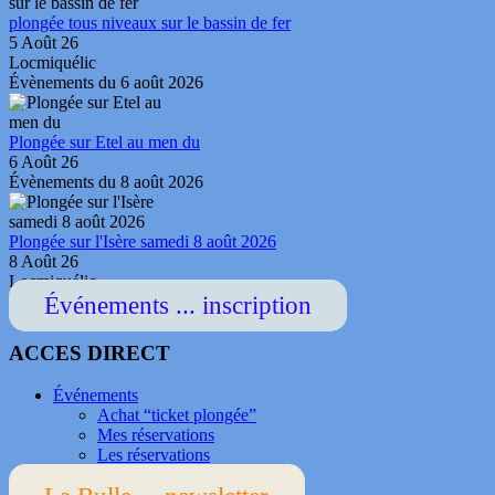
plongée tous niveaux sur le bassin de fer
5 Août 26
Locmiquélic
Évènements du 6 août 2026
Plongée sur Etel au men du
6 Août 26
Évènements du 8 août 2026
Plongée sur l'Isère samedi 8 août 2026
8 Août 26
Locmiquélic
Événements ... inscription
ACCES DIRECT
Événements
Achat “ticket plongée”
Mes réservations
Les réservations