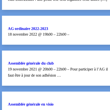
AG ordinaire 2022-2023
18 novembre 2022 @ 19h00 – 22h00 –
Assemblée générale du club
19 novembre 2021 @ 20h00 – 22h00 – Pour participer à l’AG il
faut être à jour de son adhésion …
Assemblée générale en visio