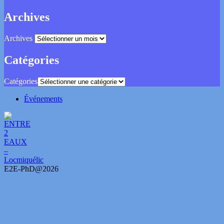
Archives
Archives
Catégories
Catégories
Événements
E2E-PhD@2026