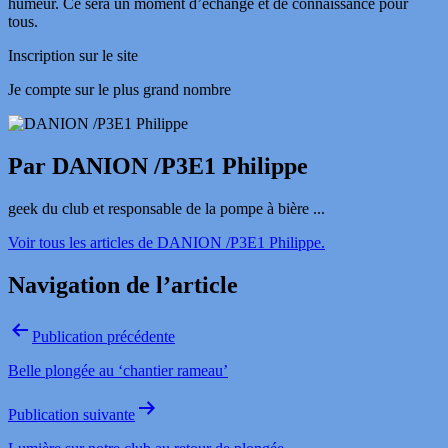
humeur. Ce sera un moment d’échange et de connaissance pour
tous.
Inscription sur le site
Je compte sur le plus grand nombre
Par DANION /P3E1 Philippe
geek du club et responsable de la pompe à bière ...
Voir tous les articles de DANION /P3E1 Philippe.
Navigation de l’article
Publication précédente
Belle plongée au ‘chantier rameau’
Publication suivante