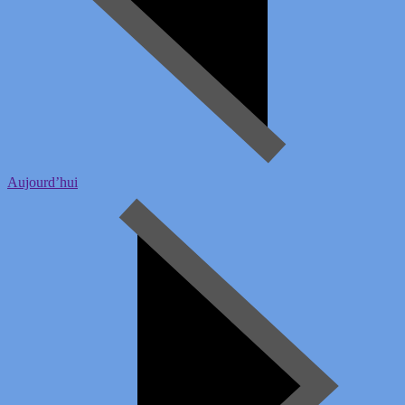
Aujourd’hui