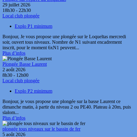
29 juillet 2026
18h30 - 22h30
Local club plongée
Explo P1 minimum
Bonjour, Je vous propose une plongée sur le Loqueltas mercredi
soir, ouvert tous niveaux. Nombre de N1 suivant encadrement
inscrit, pour le moment 6xN1 peuvent...
Plus d’infos
Plongée Basse Laurent
2 août 2026
8h30 - 12h00
Local club plongée
Explo P2 minimum
Bonjour, je vous propose une plongée sur la basse Laurent ce
dimanche matin, à partir du niveau 2 ou PE40. Plateau à 20m, puis
slalom...
Plus d’infos
plongée tous niveaux sur le bassin de fer
5 août 2026