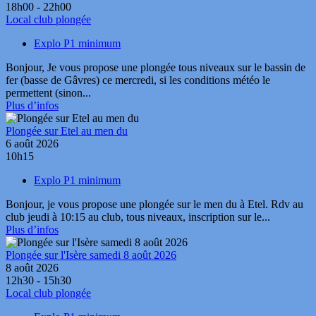
18h00 - 22h00
Local club plongée
Explo P1 minimum
Bonjour, Je vous propose une plongée tous niveaux sur le bassin de
fer (basse de Gâvres) ce mercredi, si les conditions météo le
permettent (sinon...
Plus d’infos
Plongée sur Etel au men du
6 août 2026
10h15
Explo P1 minimum
Bonjour, je vous propose une plongée sur le men du à Etel. Rdv au
club jeudi à 10:15 au club, tous niveaux, inscription sur le...
Plus d’infos
Plongée sur l'Isère samedi 8 août 2026
8 août 2026
12h30 - 15h30
Local club plongée