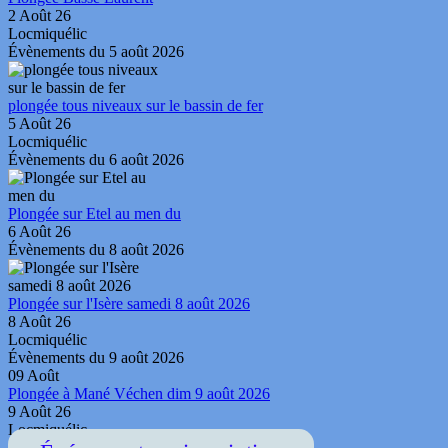
2 Août 26
Locmiquélic
Évènements du 5 août 2026
plongée tous niveaux sur le bassin de fer
5 Août 26
Locmiquélic
Évènements du 6 août 2026
Plongée sur Etel au men du
6 Août 26
Évènements du 8 août 2026
Plongée sur l'Isère samedi 8 août 2026
8 Août 26
Locmiquélic
Évènements du 9 août 2026
09
Août
Plongée à Mané Véchen dim 9 août 2026
9 Août 26
Locmiquélic