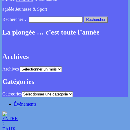
agréée Jeunesse & Sport
Rechercher…
La plongée … c’est toute l’année
Archives
Archives
Catégories
Catégories
Événements