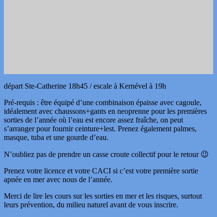
départ Ste-Catherine 18h45 / escale à Kernével à 19h
Pré-requis : être équipé d’une combinaison épaisse avec cagoule,
idéalement avec chaussons+gants en neoprenne pour les premières
sorties de l’année où l’eau est encore assez fraîche, on peut
s’arranger pour fournir ceinture+lest. Prenez également palmes,
masque, tuba et une gourde d’eau.
N’oubliez pas de prendre un casse croute collectif pour le retour 😉
Prenez votre licence et votre CACI si c’est votre première sortie
apnée en mer avec nous de l’année.
Merci de lire les cours sur les sorties en mer et les risques, surtout
leurs prévention, du milieu naturel avant de vous inscrire.