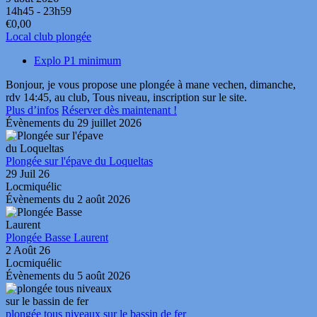
14h45 - 23h59
€0,00
Local club plongée
Explo P1 minimum
Bonjour, je vous propose une plongée à mane vechen, dimanche,
rdv 14:45, au club, Tous niveau, inscription sur le site.
Plus d’infos
Réserver dès maintenant !
Évènements du 29 juillet 2026
Plongée sur l'épave du Loqueltas
29 Juil 26
Locmiquélic
Évènements du 2 août 2026
Plongée Basse Laurent
2 Août 26
Locmiquélic
Évènements du 5 août 2026
plongée tous niveaux sur le bassin de fer