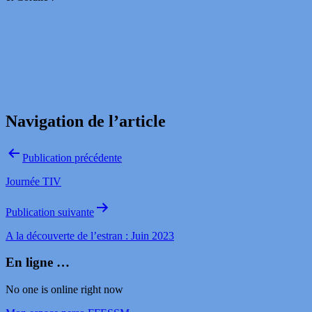
Navigation de l’article
Publication précédente
Journée TIV
Publication suivante
A la découverte de l’estran : Juin 2023
En ligne …
No one is online right now