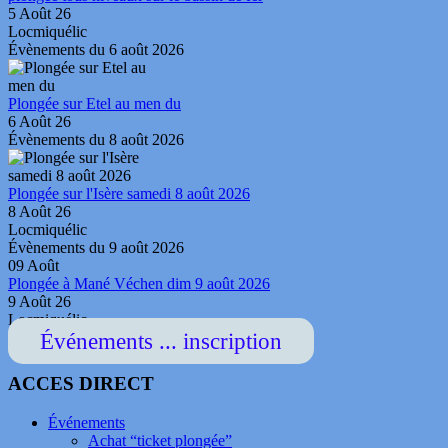
5 Août 26
Locmiquélic
Évènements du 6 août 2026
Plongée sur Etel au men du
6 Août 26
Évènements du 8 août 2026
Plongée sur l'Isère samedi 8 août 2026
8 Août 26
Locmiquélic
Évènements du 9 août 2026
09
Août
Plongée à Mané Véchen dim 9 août 2026
9 Août 26
Locmiquélic
Événements ... inscription
ACCES DIRECT
Événements
Achat “ticket plongée”