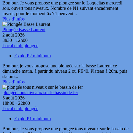
Bonjour, Je vous propose une plongée sur le Loqueltas mercredi
soir, ouvert tous niveaux. Nombre de N1 suivant encadrement
inscrit, pour le moment 6xN1 peuvent...
Plus d’infos
Plongée Basse Laurent
2 août 2026
8h30 - 12h00
Local club plongée
Explo P2 minimum
Bonjour, je vous propose une plongée sur la basse Laurent ce
dimanche matin, à partir du niveau 2 ou PE40. Plateau à 20m, puis
slalom...
Plus d’infos
plongée tous niveaux sur le bassin de fer
5 août 2026
18h00 - 22h00
Local club plongée
Explo P1 minimum
Bonjour, Je vous propose une plongée tous niveaux sur le bassin de