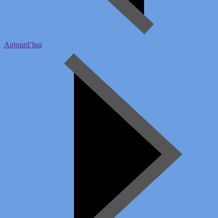
Aujourd’hui