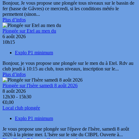
Bonjour, Je vous propose une plongée tous niveaux sur le bassin de
fer (basse de Gâvres) ce mercredi, si les conditions météo le
permettent (sinon...
Plus d’infos
Plongée sur Etel au men du
6 août 2026
10h15
Explo P1 minimum
Bonjour, je vous propose une plongée sur le men du à Etel. Rdv au
club jeudi à 10:15 au club, tous niveaux, inscription sur le...
Plus d’infos
Plongée sur l'Isère samedi 8 août 2026
8 août 2026
12h30 - 15h30
€0,00
Local club plongée
Explo P1 minimum
Je vous propose une plongée sur l'épave de l'Isère, samedi 8 août
2026 à la pleine mer. L'Isère sur le site du CIBPL Ouverte à...