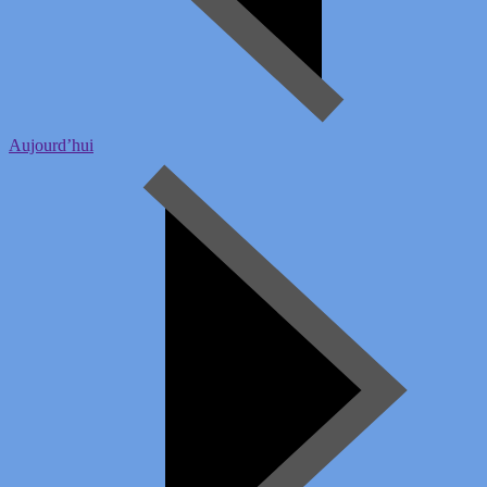
Aujourd’hui