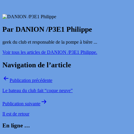
Par DANION /P3E1 Philippe
geek du club et responsable de la pompe à bière ...
Voir tous les articles de DANION /P3E1 Philippe.
Navigation de l’article
Publication précédente
Le bateau du club fait “coque neuve”
Publication suivante
Il est de retour
En ligne …