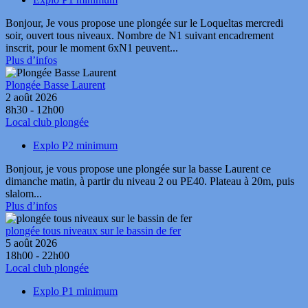
Bonjour, Je vous propose une plongée sur le Loqueltas mercredi
soir, ouvert tous niveaux. Nombre de N1 suivant encadrement
inscrit, pour le moment 6xN1 peuvent...
Plus d’infos
Plongée Basse Laurent
2 août 2026
8h30 - 12h00
Local club plongée
Explo P2 minimum
Bonjour, je vous propose une plongée sur la basse Laurent ce
dimanche matin, à partir du niveau 2 ou PE40. Plateau à 20m, puis
slalom...
Plus d’infos
plongée tous niveaux sur le bassin de fer
5 août 2026
18h00 - 22h00
Local club plongée
Explo P1 minimum