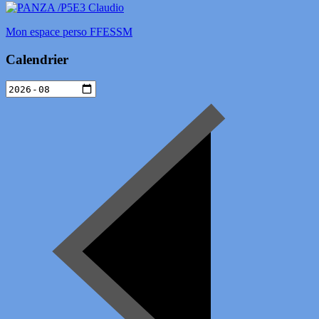
Mon espace perso FFESSM
Calendrier