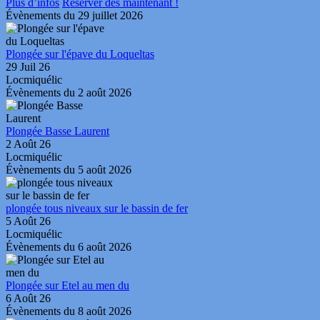
Plus d’infos
Réserver dès maintenant !
Évènements du 29 juillet 2026
Plongée sur l'épave du Loqueltas
29 Juil 26
Locmiquélic
Évènements du 2 août 2026
Plongée Basse Laurent
2 Août 26
Locmiquélic
Évènements du 5 août 2026
plongée tous niveaux sur le bassin de fer
5 Août 26
Locmiquélic
Évènements du 6 août 2026
Plongée sur Etel au men du
6 Août 26
Évènements du 8 août 2026