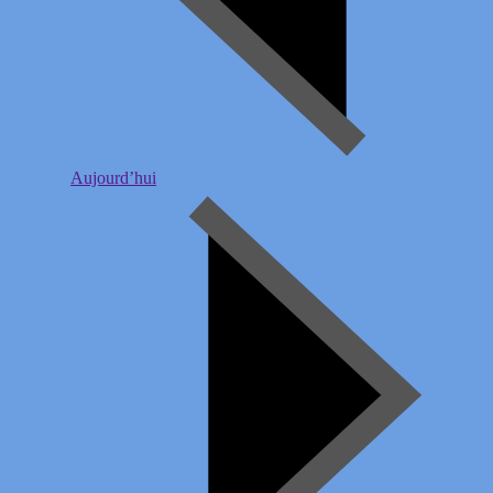
Aujourd’hui