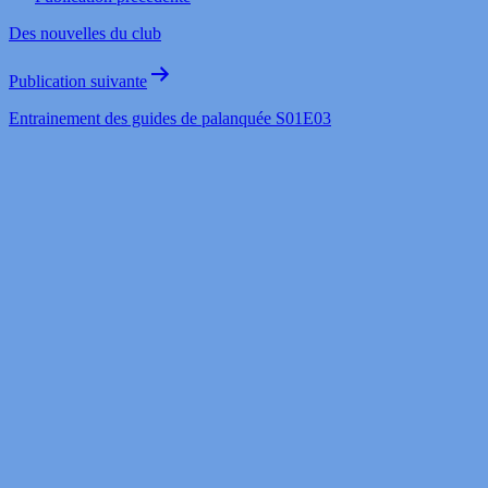
Des nouvelles du club
Publication suivante
Entrainement des guides de palanquée S01E03