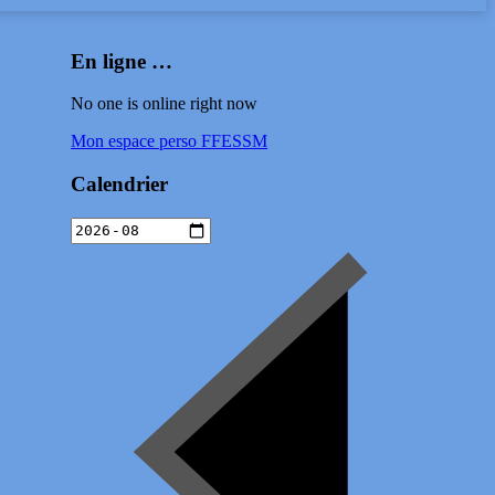
En ligne …
No one is online right now
Mon espace perso FFESSM
Calendrier