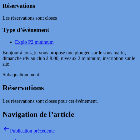
Réservations
Les réservations sont closes
Type d’évènement
Explo P2 minimum
Bonjour à tous, je vous propose une plongée sur le sous marin,
dimanche rdv au club à 8:00, niveaux 2 minimum, inscription sur le
site .
Subaquatiquement.
Réservations
Les réservations sont closes pour cet événement.
Navigation de l’article
Publication précédente