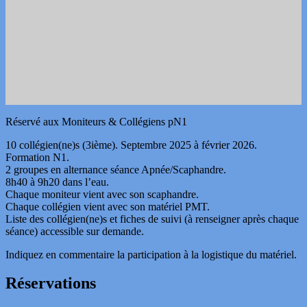
Réservé aux Moniteurs & Collégiens pN1
10 collégien(ne)s (3ième). Septembre 2025 à février 2026.
Formation N1.
2 groupes en alternance séance Apnée/Scaphandre.
8h40 à 9h20 dans l’eau.
Chaque moniteur vient avec son scaphandre.
Chaque collégien vient avec son matériel PMT.
Liste des collégien(ne)s et fiches de suivi (à renseigner après chaque
séance) accessible sur demande.
Indiquez en commentaire la participation à la logistique du matériel.
Réservations