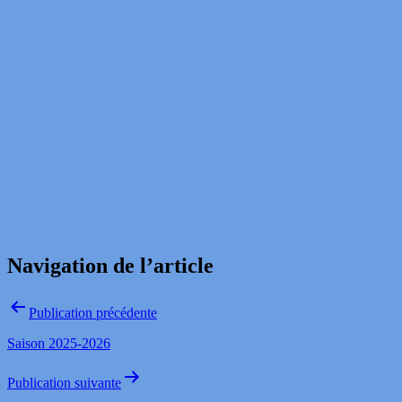
Navigation de l’article
Publication précédente
Saison 2025-2026
Publication suivante