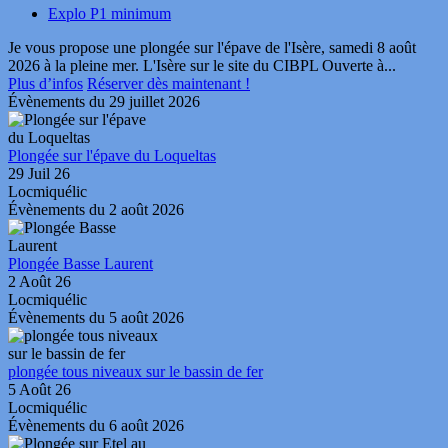
Explo P1 minimum
Je vous propose une plongée sur l'épave de l'Isère, samedi 8 août
2026 à la pleine mer. L'Isère sur le site du CIBPL Ouverte à...
Plus d’infos
Réserver dès maintenant !
Évènements du 29 juillet 2026
Plongée sur l'épave du Loqueltas
29 Juil 26
Locmiquélic
Évènements du 2 août 2026
Plongée Basse Laurent
2 Août 26
Locmiquélic
Évènements du 5 août 2026
plongée tous niveaux sur le bassin de fer
5 Août 26
Locmiquélic
Évènements du 6 août 2026