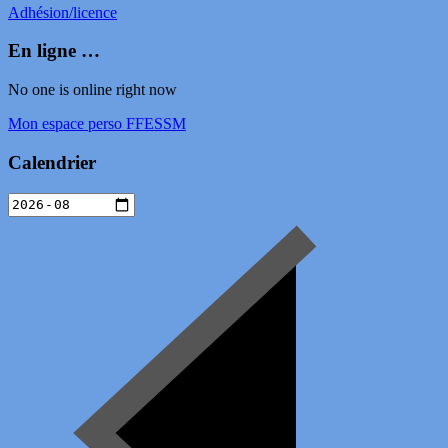
Adhésion/licence
En ligne …
No one is online right now
Mon espace perso FFESSM
Calendrier