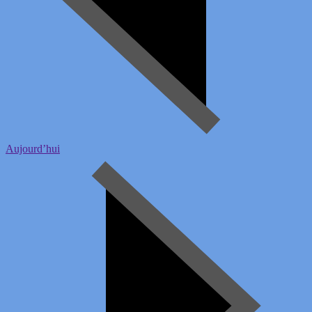
Aujourd’hui