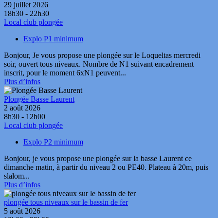
29 juillet 2026
18h30 - 22h30
Local club plongée
Explo P1 minimum
Bonjour, Je vous propose une plongée sur le Loqueltas mercredi
soir, ouvert tous niveaux. Nombre de N1 suivant encadrement
inscrit, pour le moment 6xN1 peuvent...
Plus d’infos
Plongée Basse Laurent
2 août 2026
8h30 - 12h00
Local club plongée
Explo P2 minimum
Bonjour, je vous propose une plongée sur la basse Laurent ce
dimanche matin, à partir du niveau 2 ou PE40. Plateau à 20m, puis
slalom...
Plus d’infos
plongée tous niveaux sur le bassin de fer
5 août 2026