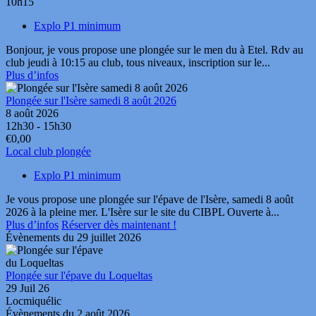
10h15
Explo P1 minimum
Bonjour, je vous propose une plongée sur le men du à Etel. Rdv au
club jeudi à 10:15 au club, tous niveaux, inscription sur le...
Plus d’infos
Plongée sur l'Isère samedi 8 août 2026
8 août 2026
12h30 - 15h30
€0,00
Local club plongée
Explo P1 minimum
Je vous propose une plongée sur l'épave de l'Isère, samedi 8 août
2026 à la pleine mer. L'Isère sur le site du CIBPL Ouverte à...
Plus d’infos
Réserver dès maintenant !
Évènements du 29 juillet 2026
Plongée sur l'épave du Loqueltas
29 Juil 26
Locmiquélic
Évènements du 2 août 2026