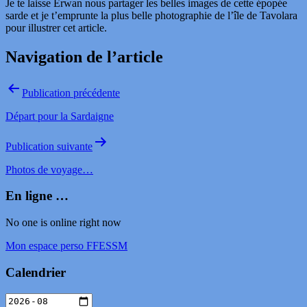
Je te laisse Erwan nous partager les belles images de cette épopée
sarde et je t’emprunte la plus belle photographie de l’île de Tavolara
pour illustrer cet article.
Navigation de l’article
Publication précédente
Départ pour la Sardaigne
Publication suivante
Photos de voyage…
En ligne …
No one is online right now
Mon espace perso FFESSM
Calendrier