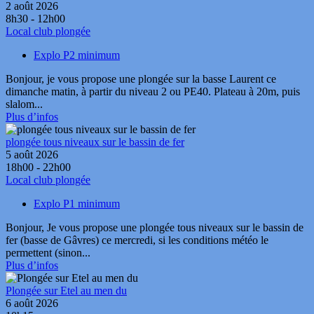
2 août 2026
8h30 - 12h00
Local club plongée
Explo P2 minimum
Bonjour, je vous propose une plongée sur la basse Laurent ce
dimanche matin, à partir du niveau 2 ou PE40. Plateau à 20m, puis
slalom...
Plus d’infos
plongée tous niveaux sur le bassin de fer
5 août 2026
18h00 - 22h00
Local club plongée
Explo P1 minimum
Bonjour, Je vous propose une plongée tous niveaux sur le bassin de
fer (basse de Gâvres) ce mercredi, si les conditions météo le
permettent (sinon...
Plus d’infos
Plongée sur Etel au men du
6 août 2026