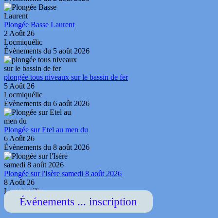
Plongée Basse Laurent
2 Août 26
Locmiquélic
Évènements du 5 août 2026
plongée tous niveaux sur le bassin de fer
5 Août 26
Locmiquélic
Évènements du 6 août 2026
Plongée sur Etel au men du
6 Août 26
Évènements du 8 août 2026
Plongée sur l'Isère samedi 8 août 2026
8 Août 26
Locmiquélic
Événements ... inscription