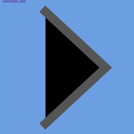
Aujourd’hui