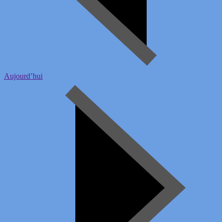
Aujourd’hui