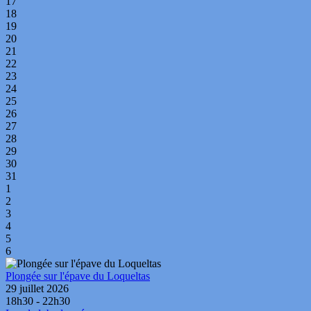
17
18
19
20
21
22
23
24
25
26
27
28
29
30
31
1
2
3
4
5
6
Plongée sur l'épave du Loqueltas
29 juillet 2026
18h30 - 22h30