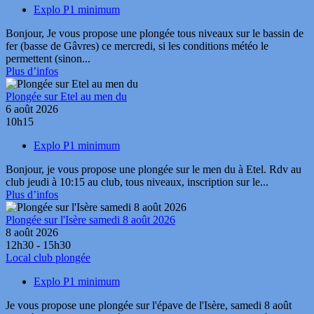
Explo P1 minimum
Bonjour, Je vous propose une plongée tous niveaux sur le bassin de
fer (basse de Gâvres) ce mercredi, si les conditions météo le
permettent (sinon...
Plus d’infos
Plongée sur Etel au men du
6 août 2026
10h15
Explo P1 minimum
Bonjour, je vous propose une plongée sur le men du à Etel. Rdv au
club jeudi à 10:15 au club, tous niveaux, inscription sur le...
Plus d’infos
Plongée sur l'Isère samedi 8 août 2026
8 août 2026
12h30 - 15h30
Local club plongée
Explo P1 minimum
Je vous propose une plongée sur l'épave de l'Isère, samedi 8 août