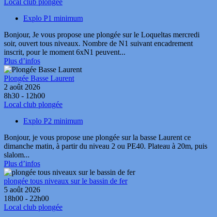
Local club plongée
Explo P1 minimum
Bonjour, Je vous propose une plongée sur le Loqueltas mercredi
soir, ouvert tous niveaux. Nombre de N1 suivant encadrement
inscrit, pour le moment 6xN1 peuvent...
Plus d’infos
Plongée Basse Laurent
2 août 2026
8h30 - 12h00
Local club plongée
Explo P2 minimum
Bonjour, je vous propose une plongée sur la basse Laurent ce
dimanche matin, à partir du niveau 2 ou PE40. Plateau à 20m, puis
slalom...
Plus d’infos
plongée tous niveaux sur le bassin de fer
5 août 2026
18h00 - 22h00
Local club plongée