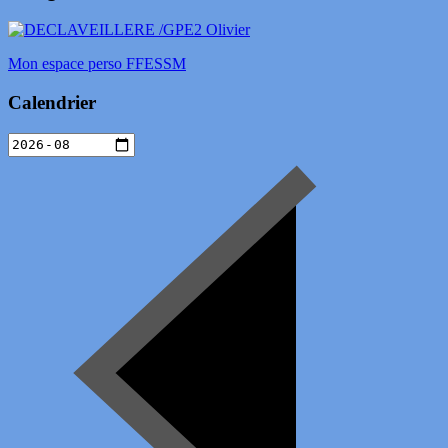
Mon espace perso FFESSM
Calendrier