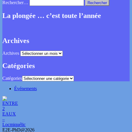
Rechercher…
La plongée … c’est toute l’année
Archives
Archives
Catégories
Catégories
Événements
E2E-PhD@2026