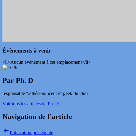
Évènements à venir
<li>Aucun évènement à cet emplacement</li>
Par Ph. D
responsable "adhésion/licence" geek du club
Voir tous les articles de Ph. D.
Navigation de l’article
Publication précédente