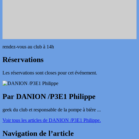
rendez-vous au club à 14h
Réservations
Les réservations sont closes pour cet événement.
Par DANION /P3E1 Philippe
geek du club et responsable de la pompe à bière ...
Voir tous les articles de DANION /P3E1 Philippe.
Navigation de l’article