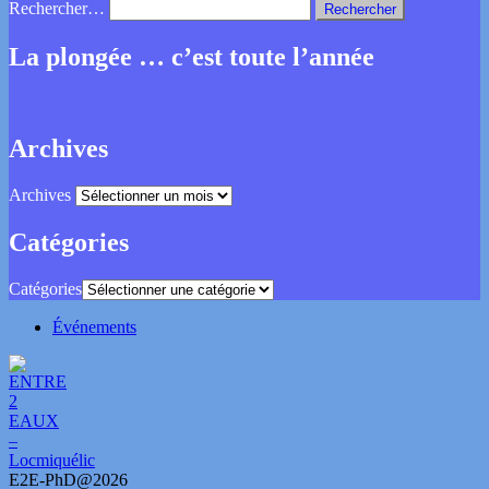
Rechercher…
La plongée … c’est toute l’année
Archives
Archives
Catégories
Catégories
Événements
E2E-PhD@2026