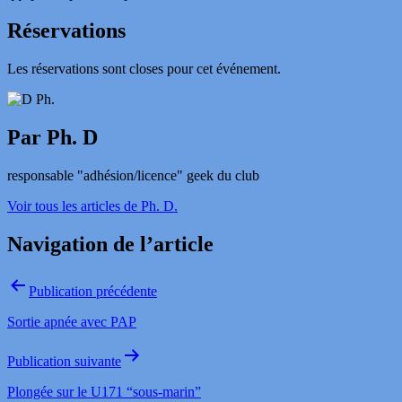
Réservations
Les réservations sont closes pour cet événement.
Par Ph. D
responsable "adhésion/licence" geek du club
Voir tous les articles de Ph. D.
Navigation de l’article
Publication précédente
Sortie apnée avec PAP
Publication suivante
Plongée sur le U171 “sous-marin”