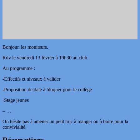
Bonjour, les moniteurs.
Rdv le vendredi 13 février à 19h30 au club.
Au programme :
-Effectifs et niveaux à valider
-Proposition de date à bloquer pour le collège
-Stage jeunes
– …
On hésite pas à amener un petit truc à manger ou à boire pour la
convivialité.