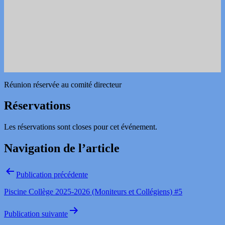
Réunion réservée au comité directeur
Réservations
Les réservations sont closes pour cet événement.
Navigation de l’article
Publication précédente
Piscine Collège 2025-2026 (Moniteurs et Collégiens) #5
Publication suivante