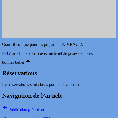
Cours théorique pour les préparants NIVEAU 2.
RDV au club à 20h15 avec matériel de prises de notes.
bonnes bulles 🙂
Réservations
Les réservations sont closes pour cet événement.
Navigation de l’article
Publication précédente