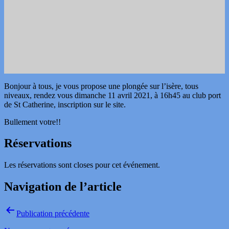
Bonjour à tous, je vous propose une plongée sur l’isère, tous
niveaux, rendez vous dimanche 11 avril 2021, à 16h45 au club port
de St Catherine, inscription sur le site.
Bullement votre!!
Réservations
Les réservations sont closes pour cet événement.
Navigation de l’article
Publication précédente