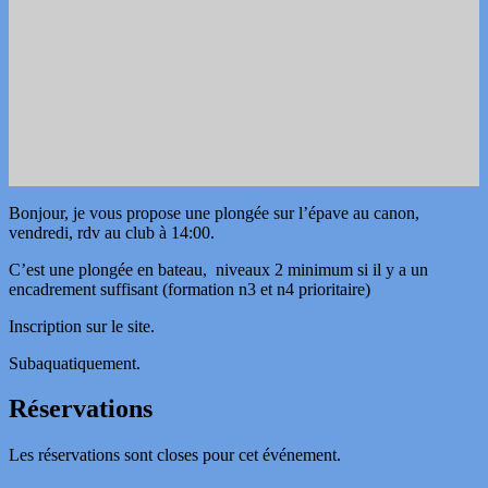
Bonjour, je vous propose une plongée sur l’épave au canon,
vendredi, rdv au club à 14:00.
C’est une plongée en bateau, niveaux 2 minimum si il y a un
encadrement suffisant (formation n3 et n4 prioritaire)
Inscription sur le site.
Subaquatiquement.
Réservations
Les réservations sont closes pour cet événement.