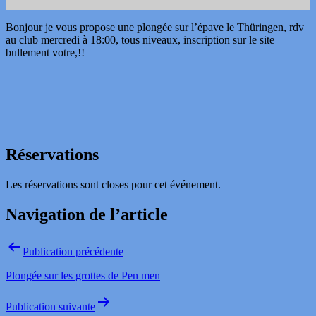
Bonjour je vous propose une plongée sur l’épave le Thüringen, rdv
au club mercredi à 18:00, tous niveaux, inscription sur le site
bullement votre,!!
Réservations
Les réservations sont closes pour cet événement.
Navigation de l’article
Publication précédente
Plongée sur les grottes de Pen men
Publication suivante