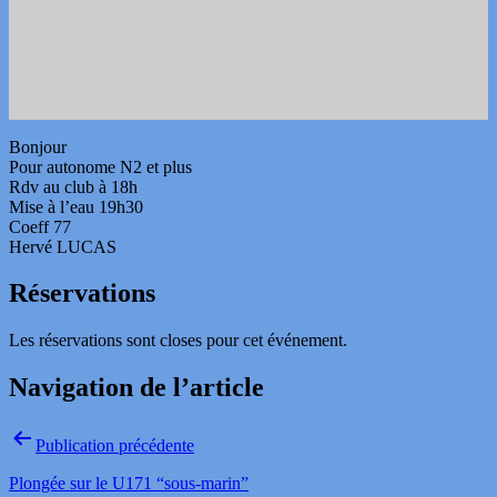
Bonjour
Pour autonome N2 et plus
Rdv au club à 18h
Mise à l’eau 19h30
Coeff 77
Hervé LUCAS
Réservations
Les réservations sont closes pour cet événement.
Navigation de l’article
Publication précédente
Plongée sur le U171 “sous-marin”