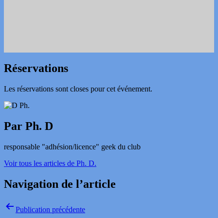
Réservations
Les réservations sont closes pour cet événement.
Par Ph. D
responsable "adhésion/licence" geek du club
Voir tous les articles de Ph. D.
Navigation de l’article
Publication précédente