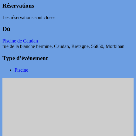
Réservations
Les réservations sont closes
Où
Piscine de Caudan
rue de la blanche hermine, Caudan, Bretagne, 56850, Morbihan
Type d’évènement
Piscine