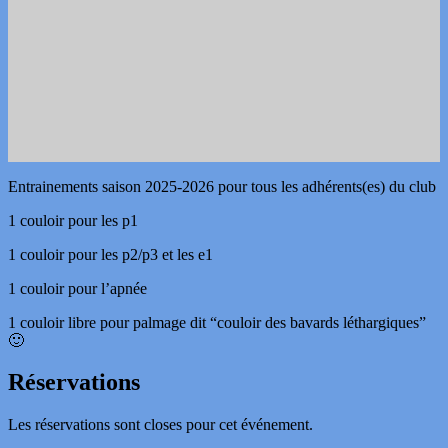
Entrainements saison 2025-2026 pour tous les adhérents(es) du club
1 couloir pour les p1
1 couloir pour les p2/p3 et les e1
1 couloir pour l’apnée
1 couloir libre pour palmage dit “couloir des bavards léthargiques”
🙂
Réservations
Les réservations sont closes pour cet événement.