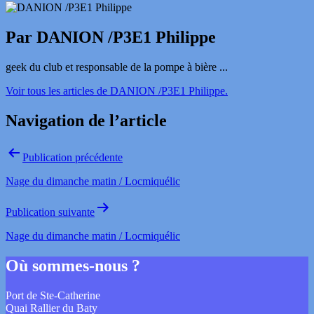
Par DANION /P3E1 Philippe
geek du club et responsable de la pompe à bière ...
Voir tous les articles de DANION /P3E1 Philippe.
Navigation de l’article
Publication précédente
Nage du dimanche matin / Locmiquélic
Publication suivante
Nage du dimanche matin / Locmiquélic
Où sommes-nous ?
Port de Ste-Catherine
Quai Rallier du Baty