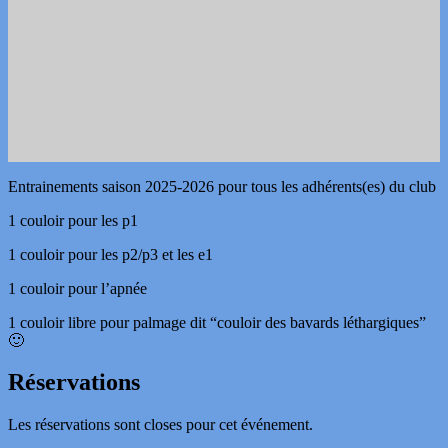
Entrainements saison 2025-2026 pour tous les adhérents(es) du club
1 couloir pour les p1
1 couloir pour les p2/p3 et les e1
1 couloir pour l’apnée
1 couloir libre pour palmage dit “couloir des bavards léthargiques”
🙂
Réservations
Les réservations sont closes pour cet événement.