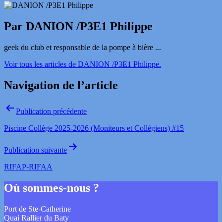
Par DANION /P3E1 Philippe
geek du club et responsable de la pompe à bière ...
Voir tous les articles de DANION /P3E1 Philippe.
Navigation de l’article
Publication précédente
Piscine Collège 2025-2026 (Moniteurs et Collégiens) #15
Publication suivante
RIFAP-RIFAA
Où sommes-nous ?
Port de Ste-Catherine
Quai Rallier du Baty