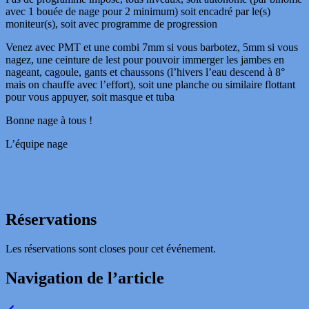
avec 1 bouée de nage pour 2 minimum) soit encadré par le(s)
moniteur(s), soit avec programme de progression
Venez avec PMT et une combi 7mm si vous barbotez, 5mm si vous
nagez, une ceinture de lest pour pouvoir immerger les jambes en
nageant, cagoule, gants et chaussons (l’hivers l’eau descend à 8°
mais on chauffe avec l’effort), soit une planche ou similaire flottant
pour vous appuyer, soit masque et tuba
Bonne nage à tous !
L’équipe nage
Réservations
Les réservations sont closes pour cet événement.
Navigation de l’article