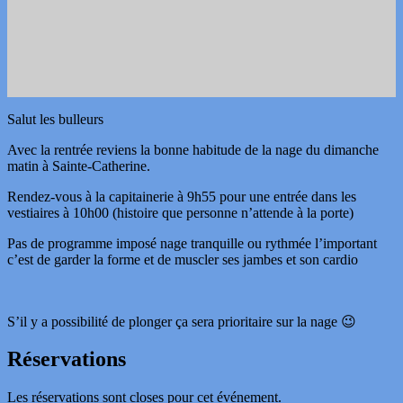
Salut les bulleurs
Avec la rentrée reviens la bonne habitude de la nage du dimanche
matin à Sainte-Catherine.
Rendez-vous à la capitainerie à 9h55 pour une entrée dans les
vestiaires à 10h00 (histoire que personne n’attende à la porte)
Pas de programme imposé nage tranquille ou rythmée l’important
c’est de garder la forme et de muscler ses jambes et son cardio
S’il y a possibilité de plonger ça sera prioritaire sur la nage 😉
Réservations
Les réservations sont closes pour cet événement.