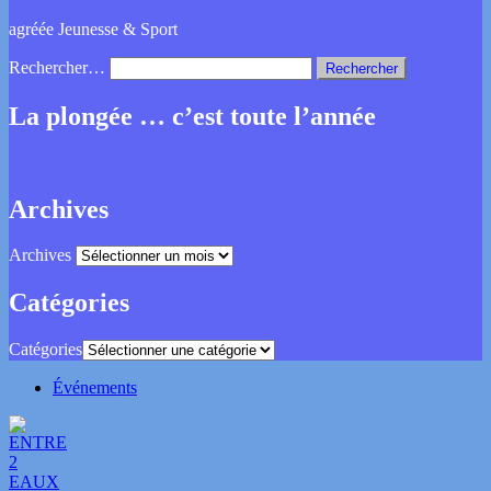
agréée Jeunesse & Sport
Rechercher…
La plongée … c’est toute l’année
Archives
Archives
Catégories
Catégories
Événements