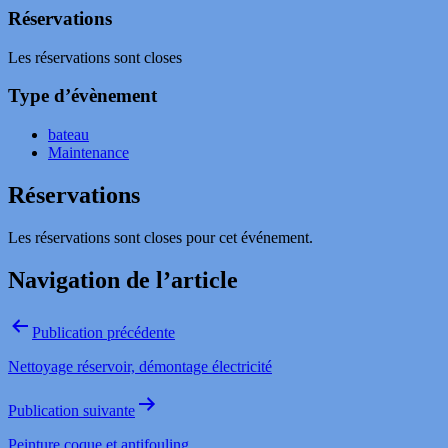
Réservations
Les réservations sont closes
Type d’évènement
bateau
Maintenance
Réservations
Les réservations sont closes pour cet événement.
Navigation de l’article
Publication précédente
Nettoyage réservoir, démontage électricité
Publication suivante
Peinture coque et antifouling